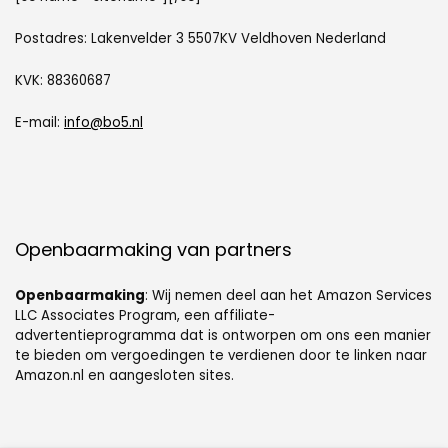
Postadres: Lakenvelder 3 5507KV Veldhoven Nederland
KVK: 88360687
E-mail:
info@bo5.nl
Openbaarmaking van partners
Openbaarmaking
: Wij nemen deel aan het Amazon Services
LLC Associates Program, een affiliate-
advertentieprogramma dat is ontworpen om ons een manier
te bieden om vergoedingen te verdienen door te linken naar
Amazon.nl en aangesloten sites.