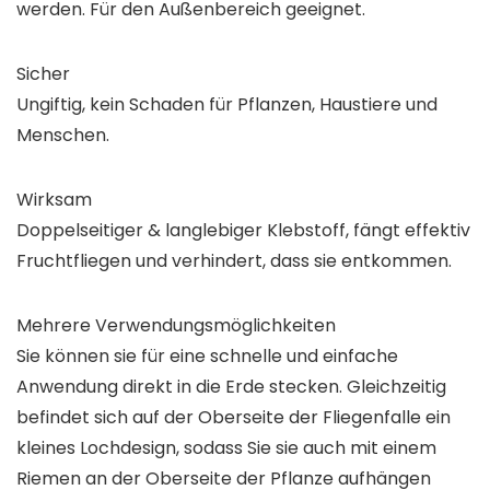
werden. Für den Außenbereich geeignet.
Sicher
Ungiftig, kein Schaden für Pflanzen, Haustiere und
Menschen.
Wirksam
Doppelseitiger & langlebiger Klebstoff, fängt effektiv
Fruchtfliegen und verhindert, dass sie entkommen.
Mehrere Verwendungsmöglichkeiten
Sie können sie für eine schnelle und einfache
Anwendung direkt in die Erde stecken. Gleichzeitig
befindet sich auf der Oberseite der Fliegenfalle ein
kleines Lochdesign, sodass Sie sie auch mit einem
Riemen an der Oberseite der Pflanze aufhängen