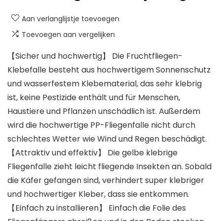
Aan verlanglijstje toevoegen
Toevoegen aan vergelijken
【Sicher und hochwertig】 Die Fruchtfliegen-
Klebefalle besteht aus hochwertigem Sonnenschutz
und wasserfestem Klebematerial, das sehr klebrig
ist, keine Pestizide enthält und für Menschen,
Haustiere und Pflanzen unschädlich ist. Außerdem
wird die hochwertige PP-Fliegenfalle nicht durch
schlechtes Wetter wie Wind und Regen beschädigt.
【Attraktiv und effektiv】 Die gelbe klebrige
Fliegenfalle zieht leicht fliegende Insekten an. Sobald
die Käfer gefangen sind, verhindert super klebriger
und hochwertiger Kleber, dass sie entkommen.
【Einfach zu installieren】 Einfach die Folie des