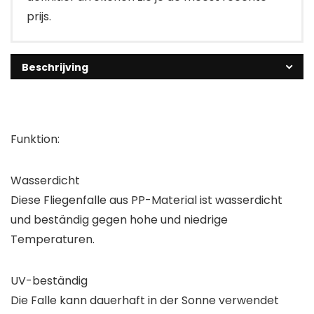
prijs.
Beschrijving
Funktion:
Wasserdicht
Diese Fliegenfalle aus PP-Material ist wasserdicht
und beständig gegen hohe und niedrige
Temperaturen.
UV-beständig
Die Falle kann dauerhaft in der Sonne verwendet