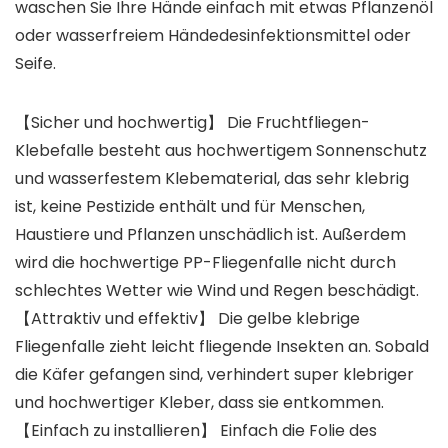
waschen Sie Ihre Hände einfach mit etwas Pflanzenöl
oder wasserfreiem Händedesinfektionsmittel oder
Seife.
【Sicher und hochwertig】 Die Fruchtfliegen-
Klebefalle besteht aus hochwertigem Sonnenschutz
und wasserfestem Klebematerial, das sehr klebrig
ist, keine Pestizide enthält und für Menschen,
Haustiere und Pflanzen unschädlich ist. Außerdem
wird die hochwertige PP-Fliegenfalle nicht durch
schlechtes Wetter wie Wind und Regen beschädigt.
【Attraktiv und effektiv】 Die gelbe klebrige
Fliegenfalle zieht leicht fliegende Insekten an. Sobald
die Käfer gefangen sind, verhindert super klebriger
und hochwertiger Kleber, dass sie entkommen.
【Einfach zu installieren】 Einfach die Folie des