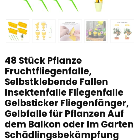
48 Stück Pflanze
Fruchtfliegenfalle,
Selbstklebende Fallen
Insektenfalle Fliegenfalle
Gelbsticker Fliegenfänger,
Gelbfalle für Pflanzen Auf
dem Balkon oder Im Garten
Schädlingsbekämpfung