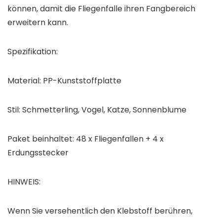
können, damit die Fliegenfalle ihren Fangbereich
erweitern kann.
Spezifikation:
Material: PP-Kunststoffplatte
Stil: Schmetterling, Vogel, Katze, Sonnenblume
Paket beinhaltet: 48 x Fliegenfallen + 4 x
Erdungsstecker
HINWEIS:
Wenn Sie versehentlich den Klebstoff berühren,