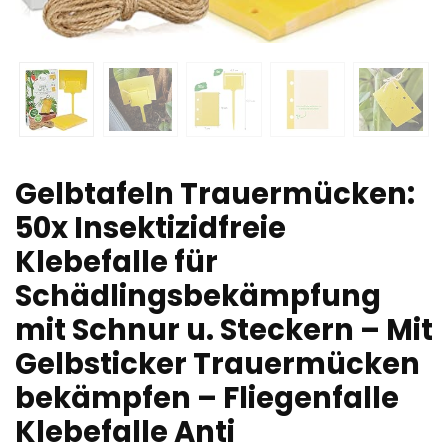
Gelbtafeln Trauermücken:
50x Insektizidfreie
Klebefalle für
Schädlingsbekämpfung
mit Schnur u. Steckern – Mit
Gelbsticker Trauermücken
bekämpfen – Fliegenfalle
Klebefalle Anti