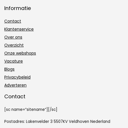
Informatie
Contact
Klantenservice
Over ons
Overzicht
Onze webshops
Vacature
Blogs
Privacybeleid
Adverteren
Contact
[sc name=”sitename”][/sc]
Postadres: Lakenvelder 3 5507KV Veldhoven Nederland