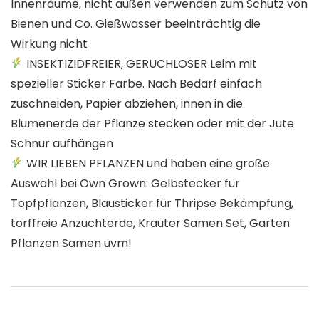
Innenräume, nicht außen verwenden zum Schutz von
Bienen und Co. Gießwasser beeinträchtig die
Wirkung nicht
INSEKTIZIDFREIER, GERUCHLOSER Leim mit
spezieller Sticker Farbe. Nach Bedarf einfach
zuschneiden, Papier abziehen, innen in die
Blumenerde der Pflanze stecken oder mit der Jute
Schnur aufhängen
WIR LIEBEN PFLANZEN und haben eine große
Auswahl bei Own Grown: Gelbstecker für
Topfpflanzen, Blausticker für Thripse Bekämpfung,
torffreie Anzuchterde, Kräuter Samen Set, Garten
Pflanzen Samen uvm!