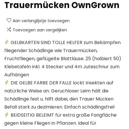
Trauermücken OwnGrown
Aan verlanglijstje toevoegen
Toevoegen aan vergelijken
GELBKARTEN SIND TOLLE HELFER zum Bekämpfen
fliegender Schädlinge wie Trauermücken,
Fruchtfliegen, geflügelte Blattläuse. 25 (halbiert 50)
Klebetafeln inkl. 4 Stecker und 4m Juteschnur zum
Aufhängen
DIE GELBE FARBE DER FALLE lockt Insekten auf
natürliche Weise an. Geruchloser Leim hält die
Schädlinge fest u. hilft dabei, den Trauer Mücken
Befall stark zu dezimieren. Einfach schädlingsfrei!
BEIDSEITIG BELEIMT für extra große Fangfläche
gegen kleine Fliegen in Pflanzen. Ideal für