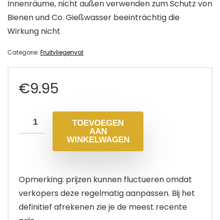
Innenräume, nicht außen verwenden zum Schutz von
Bienen und Co. Gießwasser beeinträchtig die
Wirkung nicht
Categorie:
Fruitvliegenval
€
9.95
TOEVOEGEN
AAN
WINKELWAGEN
Opmerking: prijzen kunnen fluctueren omdat
verkopers deze regelmatig aanpassen. Bij het
definitief afrekenen zie je de meest recente