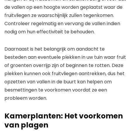
de vallen op een hoogte worden geplaatst waar de
fruitvliegen ze waarschijnlijk zullen tegenkomen.
Controleer regelmatig en vervang de vallen indien
nodig om hun effectiviteit te behouden.
Daarnaast is het belangrijk om aandacht te
besteden aan eventuele plekken in uw tuin waar fruit
of groenten overrijp zijn of beginnen te rotten. Deze
plekken kunnen ook fruitvliegen aantrekken, dus het
opzetten van vallen in de buurt kan helpen om
besmettingen te voorkomen voordat ze een
probleem worden.
Kamerplanten: Het voorkomen
van plagen