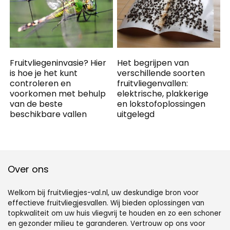
Fruitvliegeninvasie? Hier
Het begrijpen van
is hoe je het kunt
verschillende soorten
controleren en
fruitvliegenvallen:
voorkomen met behulp
elektrische, plakkerige
van de beste
en lokstofoplossingen
beschikbare vallen
uitgelegd
Over ons
Welkom bij fruitvliegjes-val.nl, uw deskundige bron voor
effectieve fruitvliegjesvallen. Wij bieden oplossingen van
topkwaliteit om uw huis vliegvrij te houden en zo een schoner
en gezonder milieu te garanderen. Vertrouw op ons voor