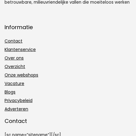
betrouwbare, milieuvriendelijke vallen die moeiteloos werken
Informatie
Contact
Klantenservice
Over ons
Overzicht
Onze webshops
Vacature
Blogs
Privacybeleid
Adverteren
Contact
[sc name=”sitename”][/sc]