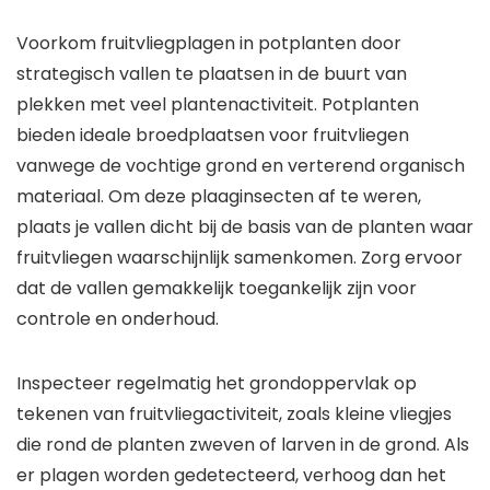
Voorkom fruitvliegplagen in potplanten door
strategisch vallen te plaatsen in de buurt van
plekken met veel plantenactiviteit. Potplanten
bieden ideale broedplaatsen voor fruitvliegen
vanwege de vochtige grond en verterend organisch
materiaal. Om deze plaaginsecten af te weren,
plaats je vallen dicht bij de basis van de planten waar
fruitvliegen waarschijnlijk samenkomen. Zorg ervoor
dat de vallen gemakkelijk toegankelijk zijn voor
controle en onderhoud.
Inspecteer regelmatig het grondoppervlak op
tekenen van fruitvliegactiviteit, zoals kleine vliegjes
die rond de planten zweven of larven in de grond. Als
er plagen worden gedetecteerd, verhoog dan het