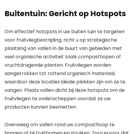
Buitentuin: Gericht op Hotspots
Om effectief hotspots in uw buiten tuin te targeten
voor fruitvliegbestrijding, richt u op strategische
plaatsing van vallen in de buurt van gebieden met
veel organische activiteit zoals composthopen of
vruchtdragende planten. Fruitvliegen worden
aangetrokken tot rottend organisch materiaal,
waardoor deze locaties ideale plekken zijn om ze te
vangen. Plaats vallen dicht bij deze hotspots om de
fruitvliegen te onderscheppen voordat ze uw
producten kunnen besmetten.
Overweeg om vallen rond uw composthoop te
hangen of bij fruitbomen en struiken. Zorg ervoor dat