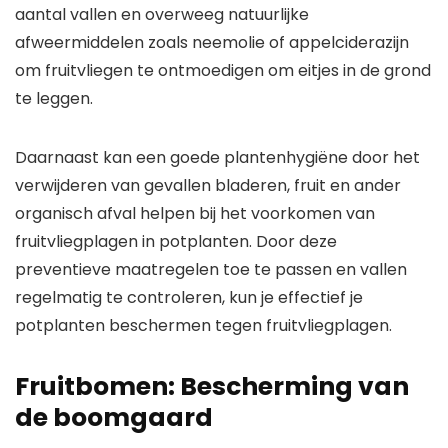
aantal vallen en overweeg natuurlijke
afweermiddelen zoals neemolie of appelciderazijn
om fruitvliegen te ontmoedigen om eitjes in de grond
te leggen.
Daarnaast kan een goede plantenhygiëne door het
verwijderen van gevallen bladeren, fruit en ander
organisch afval helpen bij het voorkomen van
fruitvliegplagen in potplanten. Door deze
preventieve maatregelen toe te passen en vallen
regelmatig te controleren, kun je effectief je
potplanten beschermen tegen fruitvliegplagen.
Fruitbomen: Bescherming van
de boomgaard