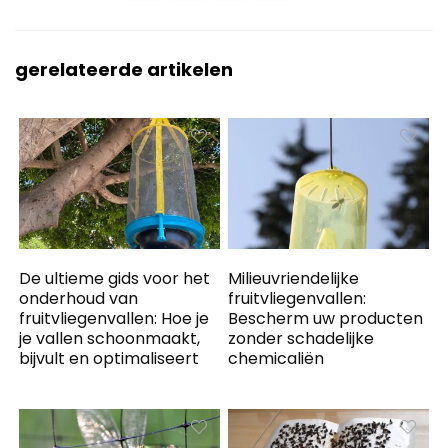
gerelateerde artikelen
De ultieme gids voor het
Milieuvriendelijke
onderhoud van
fruitvliegenvallen:
fruitvliegenvallen: Hoe je
Bescherm uw producten
je vallen schoonmaakt,
zonder schadelijke
bijvult en optimaliseert
chemicaliën