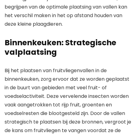
begrijpen van de optimale plaatsing van vallen kan
het verschil maken in het op afstand houden van
deze kleine plaagdieren.
Binnenkeuken: Strategische
valplaatsing
Bij het plaatsen van fruitvliegenvallen in de
binnenkeuken, zorg ervoor dat ze worden geplaatst
in de buurt van gebieden met veel fruit- of
voedselactiviteit. Deze vervelende insecten worden
vaak aangetrokken tot rijp fruit, groenten en
voedselresten die blootgesteld zijn. Door de vallen
strategisch te plaatsen bij deze bronnen, vergroot je
de kans om fruitvliegen te vangen voordat ze de