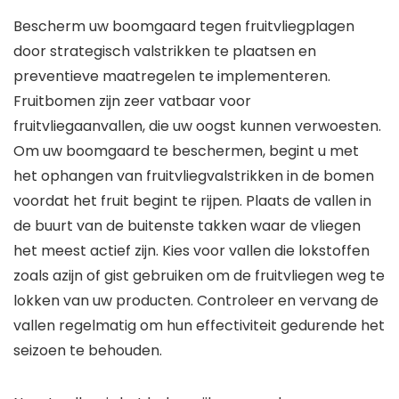
Bescherm uw boomgaard tegen fruitvliegplagen
door strategisch valstrikken te plaatsen en
preventieve maatregelen te implementeren.
Fruitbomen zijn zeer vatbaar voor
fruitvliegaanvallen, die uw oogst kunnen verwoesten.
Om uw boomgaard te beschermen, begint u met
het ophangen van fruitvliegvalstrikken in de bomen
voordat het fruit begint te rijpen. Plaats de vallen in
de buurt van de buitenste takken waar de vliegen
het meest actief zijn. Kies voor vallen die lokstoffen
zoals azijn of gist gebruiken om de fruitvliegen weg te
lokken van uw producten. Controleer en vervang de
vallen regelmatig om hun effectiviteit gedurende het
seizoen te behouden.