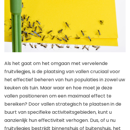
Als het gaat om het omgaan met vervelende
fruitvliegjes, is de plaatsing van vallen cruciaal voor
het effectief beheren van hun populaties in zowel uw
keuken als tuin. Maar waar en hoe moet je deze
vallen positioneren om een maximaal effect te
bereiken? Door vallen strategisch te plaatsen in de
buurt van specifieke activiteitsgebieden, kunt u
aanzienlijk hun effectiviteit verhogen. Dus, of u nu
fruitvliegjes bestrijdt binnenshuis of buitenshuis, het