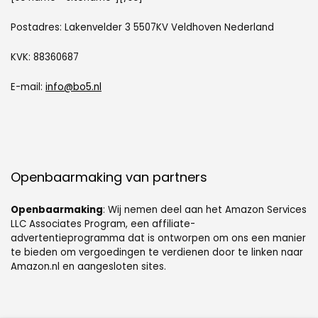
Postadres: Lakenvelder 3 5507KV Veldhoven Nederland
KVK: 88360687
E-mail:
info@bo5.nl
Openbaarmaking van partners
Openbaarmaking
: Wij nemen deel aan het Amazon Services
LLC Associates Program, een affiliate-
advertentieprogramma dat is ontworpen om ons een manier
te bieden om vergoedingen te verdienen door te linken naar
Amazon.nl en aangesloten sites.