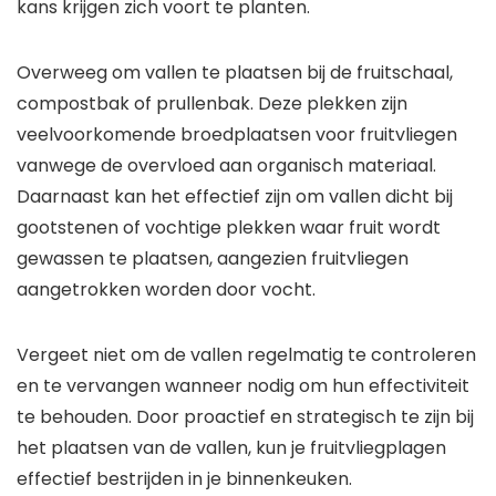
kans krijgen zich voort te planten.
Overweeg om vallen te plaatsen bij de fruitschaal,
compostbak of prullenbak. Deze plekken zijn
veelvoorkomende broedplaatsen voor fruitvliegen
vanwege de overvloed aan organisch materiaal.
Daarnaast kan het effectief zijn om vallen dicht bij
gootstenen of vochtige plekken waar fruit wordt
gewassen te plaatsen, aangezien fruitvliegen
aangetrokken worden door vocht.
Vergeet niet om de vallen regelmatig te controleren
en te vervangen wanneer nodig om hun effectiviteit
te behouden. Door proactief en strategisch te zijn bij
het plaatsen van de vallen, kun je fruitvliegplagen
effectief bestrijden in je binnenkeuken.