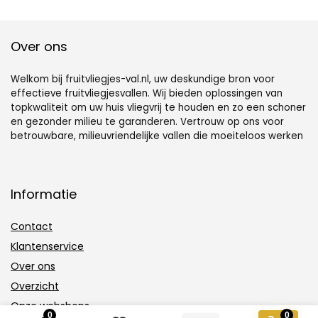
Over ons
Welkom bij fruitvliegjes-val.nl, uw deskundige bron voor
effectieve fruitvliegjesvallen. Wij bieden oplossingen van
topkwaliteit om uw huis vliegvrij te houden en zo een schoner
en gezonder milieu te garanderen. Vertrouw op ons voor
betrouwbare, milieuvriendelijke vallen die moeiteloos werken
Informatie
Contact
Klantenservice
Over ons
Overzicht
Onze webshops
0
0