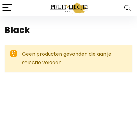
‎Black
Geen producten gevonden die aan je
selectie voldoen.