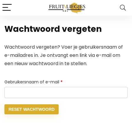
Wachtwoord vergeten
Wachtwoord vergeten? Voer je gebruikersnaam of
e-mailadres in. Je ontvangt een link via e-mail om
een nieuw wachtwoord in te stellen.
Vereist
Gebruikersnaam of e-mail
*
RESET WACHTWOORD