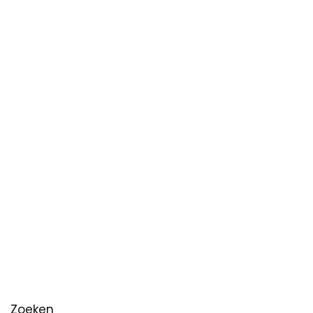
Zoeken