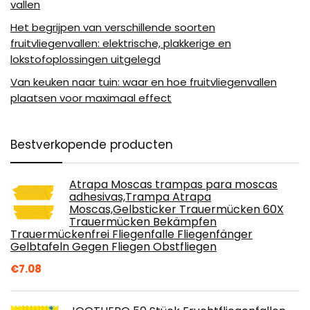
vallen
Het begrijpen van verschillende soorten
fruitvliegenvallen: elektrische, plakkerige en
lokstofoplossingen uitgelegd
Van keuken naar tuin: waar en hoe fruitvliegenvallen
plaatsen voor maximaal effect
Bestverkopende producten
Atrapa Moscas trampas para moscas
adhesivas,Trampa Atrapa
Moscas,Gelbsticker Trauermücken 60X
Trauermücken Bekämpfen
Trauermückenfrei Fliegenfalle Fliegenfänger
Gelbtafeln Gegen Fliegen Obstfliegen
€
7.08