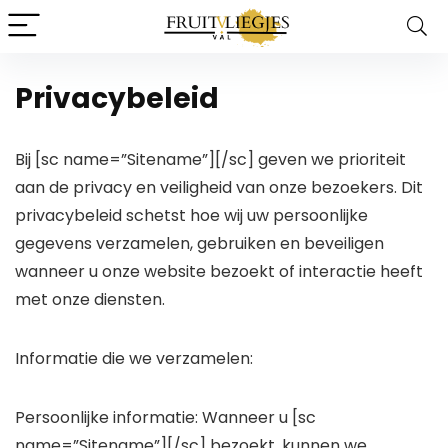
Privacybeleid
Bij [sc name=”Sitename”][/sc] geven we prioriteit
aan de privacy en veiligheid van onze bezoekers. Dit
privacybeleid schetst hoe wij uw persoonlijke
gegevens verzamelen, gebruiken en beveiligen
wanneer u onze website bezoekt of interactie heeft
met onze diensten.
Informatie die we verzamelen:
Persoonlijke informatie: Wanneer u [sc
name=”Sitename”][/sc] bezoekt, kunnen we