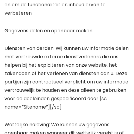
en om de functionaliteit en inhoud ervan te
verbeteren.
Gegevens delen en openbaar maken:
Diensten van derden: Wij kunnen uw informatie delen
met vertrouwde externe dienstverleners die ons
helpen bij het exploiteren van onze website, het
zakendoen of het verlenen van diensten aan u. Deze
partijen zijn contractueel verplicht om uw informatie
vertrouwelijk te houden en deze alleen te gebruiken
voor de doeleinden gespecificeerd door [sc
name=”Sitename”][/sc].
Wettelijke naleving: We kunnen uw gegevens
openbaar maken wanneer dit wettelijk vereist is of