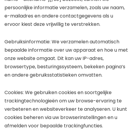
persoonlijke informatie verzamelen, zoals uw naam,
e-mailadres en andere contactgegevens als u
ervoor kiest deze vrijwillig te verstrekken.
Gebruiksinformatie: We verzamelen automatisch
bepaalde informatie over uw apparaat en hoe u met
onze website omgaat. Dit kan uw IP-adres,
browsertype, besturingssysteem, bekeken pagina’s
en andere gebruiksstatistieken omvatten.
Cookies: We gebruiken cookies en soortgelijke
trackingtechnologieën om uw browse-ervaring te
verbeteren en websiteverkeer te analyseren. U kunt
cookies beheren via uw browserinstellingen en u
afmelden voor bepaalde trackingfuncties.