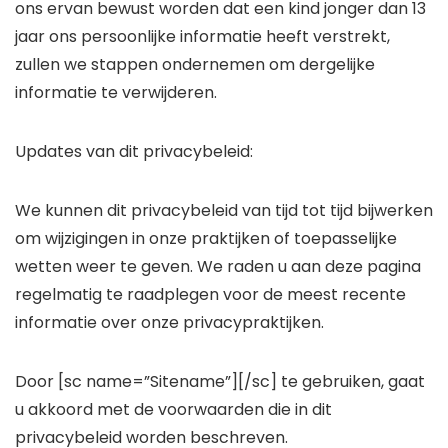
ons ervan bewust worden dat een kind jonger dan 13
jaar ons persoonlijke informatie heeft verstrekt,
zullen we stappen ondernemen om dergelijke
informatie te verwijderen.
Updates van dit privacybeleid:
We kunnen dit privacybeleid van tijd tot tijd bijwerken
om wijzigingen in onze praktijken of toepasselijke
wetten weer te geven. We raden u aan deze pagina
regelmatig te raadplegen voor de meest recente
informatie over onze privacypraktijken.
Door [sc name=”Sitename”][/sc] te gebruiken, gaat
u akkoord met de voorwaarden die in dit
privacybeleid worden beschreven.