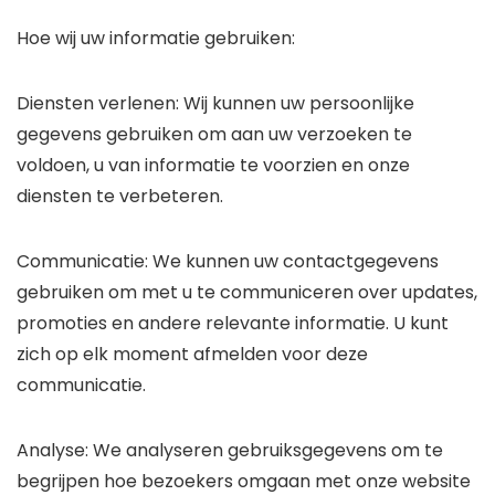
Hoe wij uw informatie gebruiken:
Diensten verlenen: Wij kunnen uw persoonlijke
gegevens gebruiken om aan uw verzoeken te
voldoen, u van informatie te voorzien en onze
diensten te verbeteren.
Communicatie: We kunnen uw contactgegevens
gebruiken om met u te communiceren over updates,
promoties en andere relevante informatie. U kunt
zich op elk moment afmelden voor deze
communicatie.
Analyse: We analyseren gebruiksgegevens om te
begrijpen hoe bezoekers omgaan met onze website