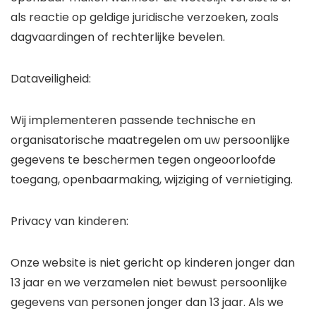
als reactie op geldige juridische verzoeken, zoals
dagvaardingen of rechterlijke bevelen.
Dataveiligheid:
Wij implementeren passende technische en
organisatorische maatregelen om uw persoonlijke
gegevens te beschermen tegen ongeoorloofde
toegang, openbaarmaking, wijziging of vernietiging.
Privacy van kinderen:
Onze website is niet gericht op kinderen jonger dan
13 jaar en we verzamelen niet bewust persoonlijke
gegevens van personen jonger dan 13 jaar. Als we